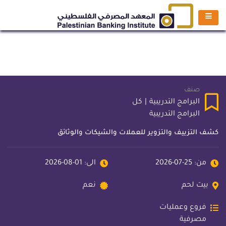
صنف
البرامج التدريبية
|
كل
البرامج التدريبية
كشف التزييف والتزوير للعملات والشيكات والوثائق
من: 25-07-2026
الى: 01-08-2026
بيت لحم
نعم
فروع وعمليات
مصرفية