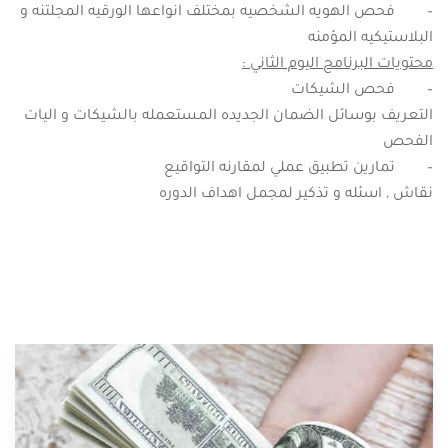
– فحص الهويه الشخصيه بمختلف انواعها الورقيه المجلتنه و
البلاستيكيه المؤمنه
محتويات البرنامح اليوم الثاني :
– فحص الشيكات
التعريف بوسائل الضمان الجديده المستعمله بالشيكات و اليات
الفحص
– تمارين تطبيق عملي لمقارنه التواقيع
نقاش , اسئله و تذكير لمجمل اهداف الدوره